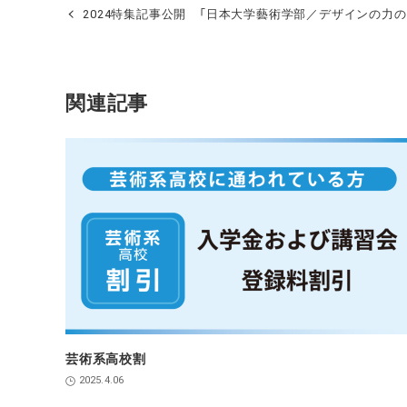
2024特集記事公開 「日本大学藝術学部／デザインの力
関連記事
芸術系高校割
2025.4.06