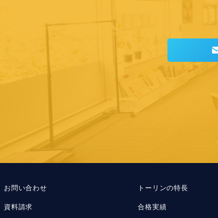
お問い合わせ
トーリンの特長
資料請求
合格実績