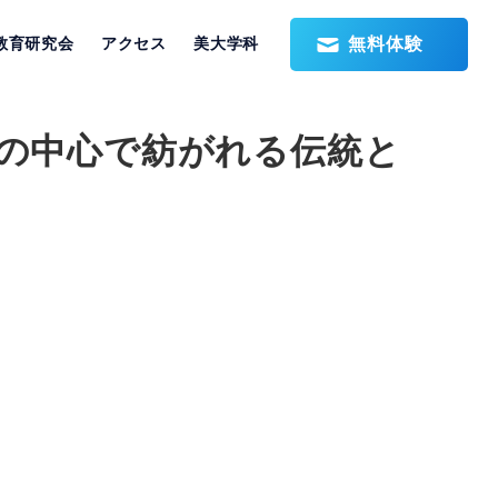
無料体験
教育研究会
アクセス
美大学科
都の中心で紡がれる伝統と