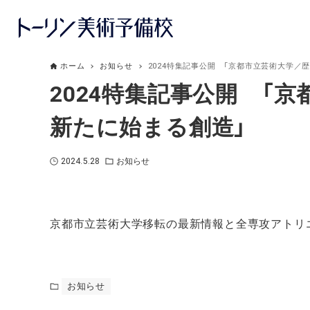
ホーム
お知らせ
2024特集記事公開 「京都市立芸術大学
2024特集記事公開 「
新たに始まる創造」
2024.5.28
お知らせ
京都市立芸術大学移転の最新情報と全専攻アトリ
お知らせ