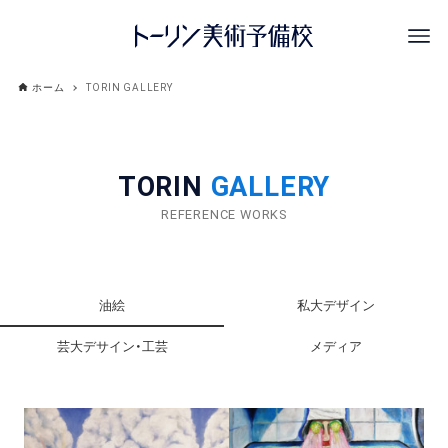
ホーム
TORIN GALLERY
TORIN
GALLERY
REFERENCE WORKS
油絵
私大デザイン
芸大デサイン・工芸
メディア