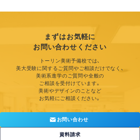
まずはお気軽に
お問い合わせください
トーリン美術予備校では、
美大受験に関するご質問やご相談だけでなく、
美術系進学のご質問や全般の
ご相談を受付けています。
美術やデザインのことなど
お気軽にご相談ください。
お問い合わせ
資料請求