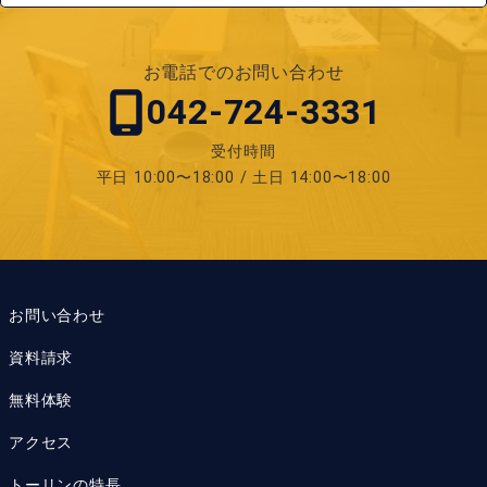
お電話でのお問い合わせ
042-724-3331
受付時間
平日 10:00〜18:00 / 土日 14:00〜18:00
お問い合わせ
資料請求
無料体験
アクセス
トーリンの特長