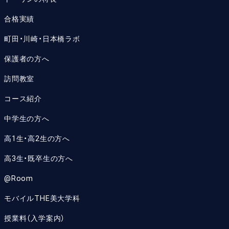
合格実績
町田・川崎・日本橋ラボ
保護者の方へ
訪問教室
コース紹介
中学生の方へ
高1生・高2生の方へ
高3生・既卒生の方へ
@Room
モバイルTHE美大学科
授業料（入学案内）