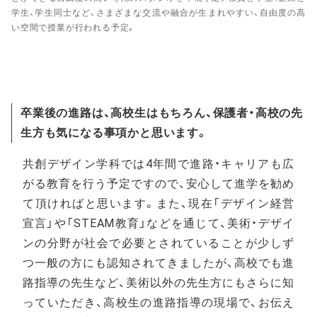
学生、学生同士など、さまざまな交流や融合が生まれやすい、自由度の高
い空間で授業が行われる予定。
卒業後の進路は、高校生はもちろん、保護者・高校の先
生方も気になる事項かと思います。
共創デザイン学科では4年間で進路・キャリアも広
がる教育を行う予定ですので、安心して進学を勧め
て頂ければと思います。また、現在「デザイン経営
宣言」や「STEAM教育」などを通じて、美術・デザイ
ンの分野が社会で必要とされていることが少しず
つ一般の方にも認知されてきましたが、高校でも進
路指導の先生など、美術以外の先生方にもさらに知
っていただき、高校生の進路指導の現場で、お伝え