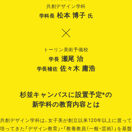
共創デザイン学科
松本 博子
学科長
氏
トーリン美術予備校
瀬尾 治
学長
佐々木 庸浩
学長補佐
杉並キャンパスに設置予定*の
新学科の教育内容とは
共創デザイン学科は、女子美が創立以来120年以上に渡って
培ってきた「デザイン教育」・「教養教員（一般・芸術）」を基盤