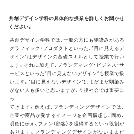
共創デザイン学科の具体的な授業を詳しくお聞かせ
ください。
共創デザイン学科では、一般の方にも馴染みがある
グラフィック・プロダクトといった、”目に見えるデ
ザイン”はデザインの基礎スキルとして授業で行い
ます。それに加えて、ブランディング・ビジネス・サ
ービスといった”目に見えないデザイン”も授業で扱
います。”目に見えないデザイン”はまだまだ馴染み
がない人も多いと思いますが、今後社会では重要に
っ
てきます。例えば、ブランディングデザインでは、
企業や商品が発するイメージを企画構想し、固め、
明確に伝え、ファン（顧客）を獲得するという役割が
あります。ブランディングデザインがないままだ