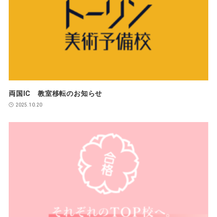
両国IC 教室移転のお知らせ
2025.10.20