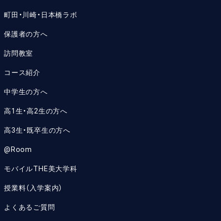
町田・川崎・日本橋ラボ
保護者の方へ
訪問教室
コース紹介
中学生の方へ
高1生・高2生の方へ
高3生・既卒生の方へ
@Room
モバイルTHE美大学科
授業料（入学案内）
よくあるご質問