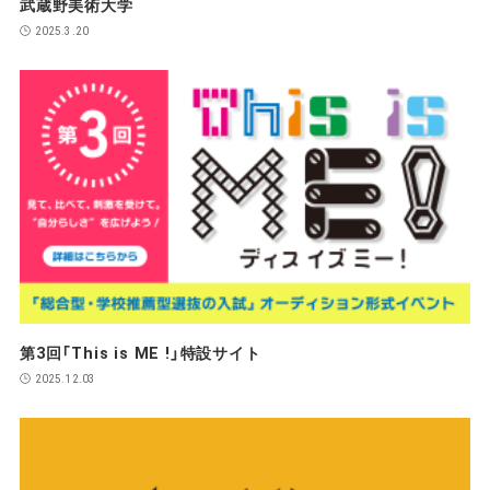
武蔵野美術大学
2025.3.20
第3回「This is ME !」特設サイト
2025.12.03