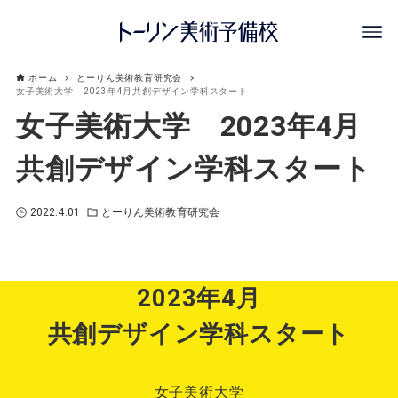
ホーム
とーりん美術教育研究会
女子美術大学 2023年4月共創デザイン学科スタート
女子美術大学 2023年4月
共創デザイン学科スタート
2022.4.01
とーりん美術教育研究会
2023年4月
共創デザイン学科スタート
女子美術大学