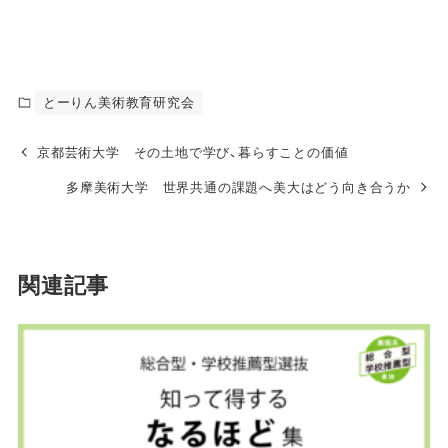
とーりん美術教育研究会
京都芸術大学 その土地で学び、暮らすことの価値
多摩美術大学 世界共通の課題へ美大はどう向き合うか
関連記事