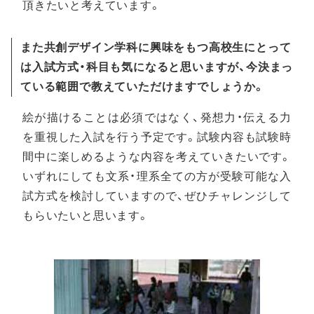
頂きたいと考えています。
また共創デザイン学科に興味をもつ高校生にとって
は入試方式・科目も気になると思いますが、今決まっ
ている範囲で教えていただけますでしょうか。
絵が描けることは必須ではなく、発想力・伝える力
を重視した入試を行う予定です。試験内容も試験時
間中に楽しめるような内容を考えていきたいです。
いずれにしても文系・理系全ての方が受験可能な入
試方式を検討していますので、ぜひチャレンジして
もらいたいと思います。