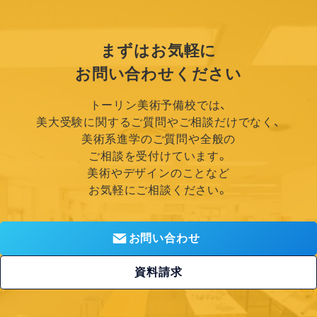
まずはお気軽に
お問い合わせください
トーリン美術予備校では、
美大受験に関するご質問やご相談だけでなく、
美術系進学のご質問や全般の
ご相談を受付けています。
美術やデザインのことなど
お気軽にご相談ください。
お問い合わせ
資料請求