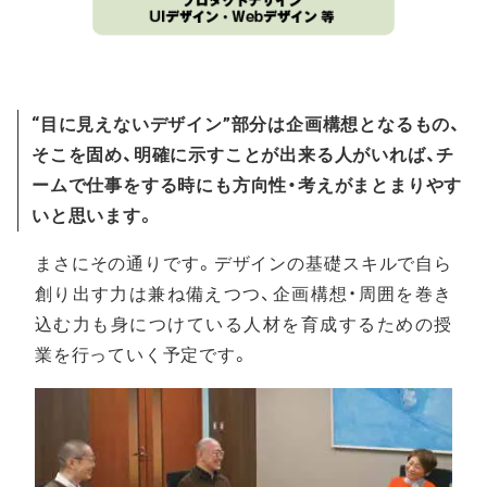
“目に見えないデザイン”部分は企画構想となるもの、
そこを固め、明確に示すことが出来る人がいれば、チ
ームで仕事をする時にも方向性・考えがまとまりやす
いと思います。
まさにその通りです。デザインの基礎スキルで自ら
創り出す力は兼ね備えつつ、企画構想・周囲を巻き
込む力も身につけている人材を育成するための授
業を行っていく予定です。