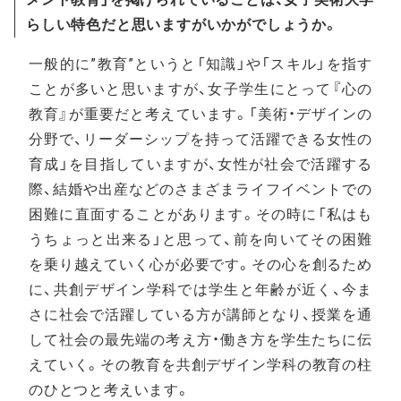
らしい特色だと思いますがいかがでしょうか。
一般的に”教育”というと「知識」や「スキル」を指す
ことが多いと思いますが、女子学生にとって『心の
教育』が重要だと考えています。「美術・デザインの
分野で、リーダーシップを持って活躍できる女性の
育成」を目指していますが、女性が社会で活躍する
際、結婚や出産などのさまざまライフイベントでの
困難に直面することがあります。その時に「私はも
うちょっと出来る」と思って、前を向いてその困難
を乗り越えていく心が必要です。その心を創るため
に、共創デザイン学科では学生と年齢が近く、今ま
さに社会で活躍している方が講師となり、授業を通
して社会の最先端の考え方・働き方を学生たちに伝
えていく。その教育を共創デザイン学科の教育の柱
のひとつと考えいます。