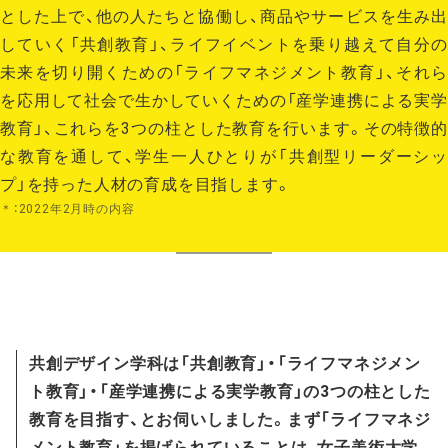
とした上で、他の人たちと協働し、商品やサービスを生み出
していく「共創教育」、ライフイベントを乗り越えて自分の
未来を切り開くための「ライフマネジメント教育」、それら
を応用して社会で生かしていくための「産学連携による実学
教育」、これらを3つの柱とした教育を行います。その特徴的
な教育を通して、学生一人ひとりが「共創型リーダーシッ
プ」を持った人材の育成を目指します。
＊：2022年2月時の内容
共創デザイン学科は「共創教育」・「ライフマネジメン
ト教育」・「産学連携による実学教育」の3つの柱とした
教育を目指す、とお伺いしました。まず「ライフマネジ
メント教育」を掲げられていることは、女子美術大学