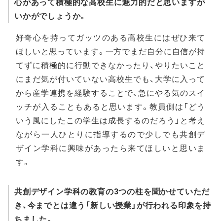
心があって積極的な高校生に魅力的だと思いますが
いかがでしょうか。
好奇心を持ってガッツのある高校生にはぜひ来て
ほしいと思っています。一方でまだ自分に自信が持
てずに積極的に行動できなかったり、やりたいこと
にまだ気が付いていない高校生でも、大学に入って
から産学連携を経験することで、急にやる気のスイ
ッチが入ることもあると思います。教員側は「どう
いう風にしたこの学生は成長するのだろう」と考え
ながら一人ひとりに指導するので少しでも共創デ
ザイン学科に興味があったら来てほしいと思いま
す。
共創デザイン学科の教育の3つの柱を聞かせていただ
き、今までとは違う「新しい授業」が行われる印象を持
ちました。