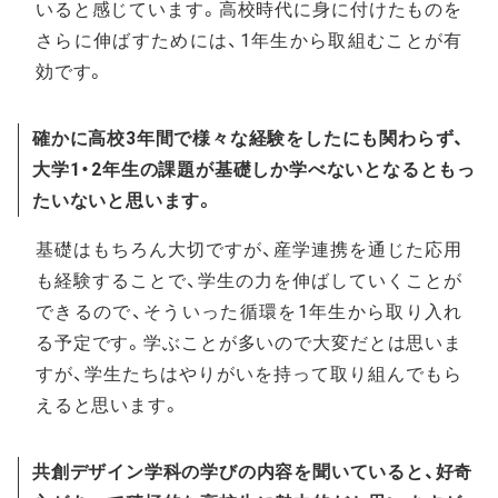
いると感じています。高校時代に身に付けたものを
さらに伸ばすためには、1年生から取組むことが有
効です。
確かに高校3年間で様々な経験をしたにも関わらず、
大学1・2年生の課題が基礎しか学べないとなるともっ
たいないと思います。
基礎はもちろん大切ですが、産学連携を通じた応用
も経験することで、学生の力を伸ばしていくことが
できるので、そういった循環を1年生から取り入れ
る予定です。学ぶことが多いので大変だとは思いま
すが、学生たちはやりがいを持って取り組んでもら
えると思います。
共創デザイン学科の学びの内容を聞いていると、好奇