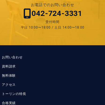
お電話でのお問い合わせ
042-724-3331
受付時間
平日 10:00〜18:00 / 土日 14:00〜18:00
お問い合わせ
資料請求
無料体験
アクセス
トーリンの特長
合格実績