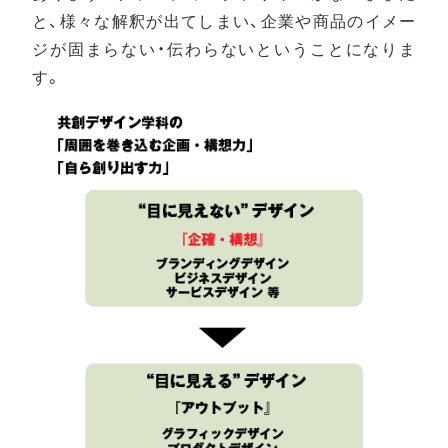
と、様々な解釈が出てしまい、企業や商品のイメー
ジが固まらない・伝わらないということになりま
す。