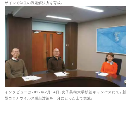
ザインで学生の課題解決力を育成。
インタビューは2022年2月14日、女子美術大学杉並キャンパスにて。新
型コロナウイルス感染対策を十分にとった上で実施。