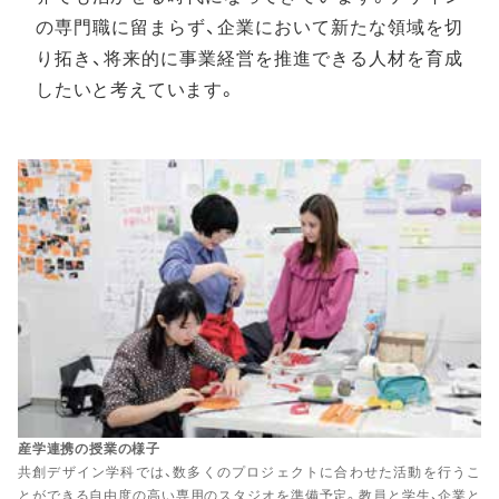
の専門職に留まらず、企業において新たな領域を切
り拓き、将来的に事業経営を推進できる人材を育成
したいと考えています。
産学連携の授業の様子
共創デザイン学科では、数多くのプロジェクトに合わせた活動を行うこ
とができる自由度の高い専用のスタジオを準備予定。教員と学生、企業と