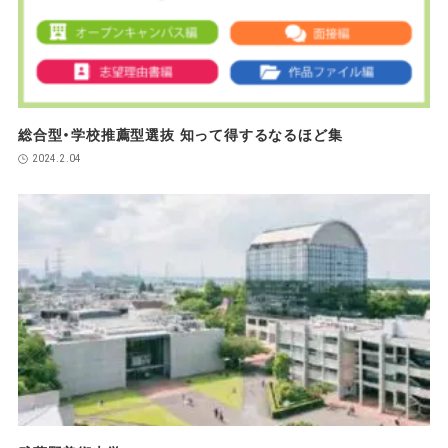
総合型・学校推薦型選抜 知って得するなるほど集
2024.2.04