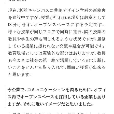
現在、杉並キャンパスに共創デザイン学科の新校舎
を建設中ですが、授業が行われる場所は教室として
区分けせず、オープンスペースにする予定です。
様々な授業が同じフロアで同時に進行、隣の授業の
教員や学生の声も聞こえるような状況ですが、履修
している授業に捉われない交流や融合が可能です。
教育現場としては実験的な部分はありますが、教員
も今まさに社会の第一線で活躍しているので、新し
いことをどんどん取り入れて、面白い授業が出来る
と思います。
今企業で、コミュニケーションを図るために、オフィ
ス内でオープンスペースを採用している企業もあり
ますが、それに近いイメージだと思いました。