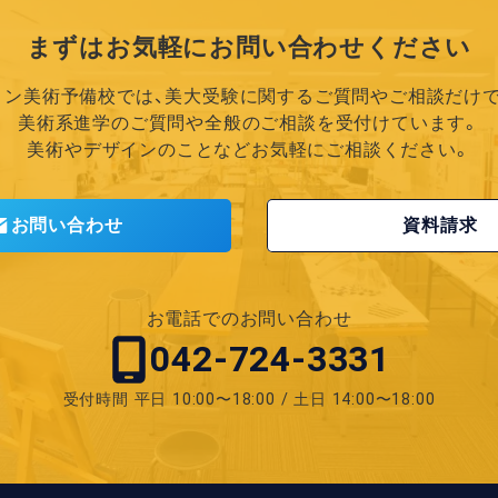
まずはお気軽に
お問い合わせください
リン美術予備校では、
美大受験に関するご質問やご相談だけで
美術系進学のご質問や全般の
ご相談を受付けています。
美術やデザインのことなど
お気軽にご相談ください。
お問い合わせ
資料請求
お電話でのお問い合わせ
042-724-3331
受付時間
平日 10:00〜18:00 / 土日 14:00〜18:00