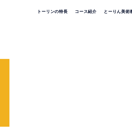
トーリンの特長
コース紹介
とーりん美術