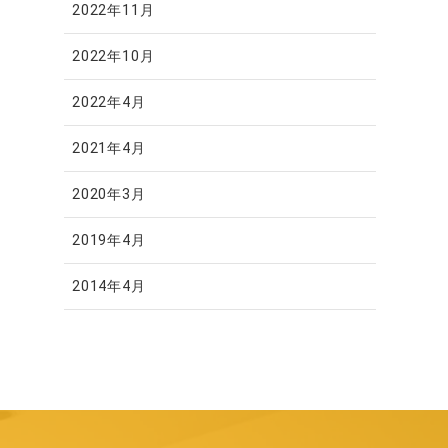
2022年11月
2022年10月
2022年4月
2021年4月
2020年3月
2019年4月
2014年4月