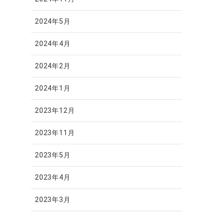
2024年5月
2024年4月
2024年2月
2024年1月
2023年12月
2023年11月
2023年5月
2023年4月
2023年3月