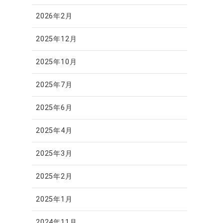
2026年2月
2025年12月
2025年10月
2025年7月
2025年6月
2025年4月
2025年3月
2025年2月
2025年1月
2024年11月