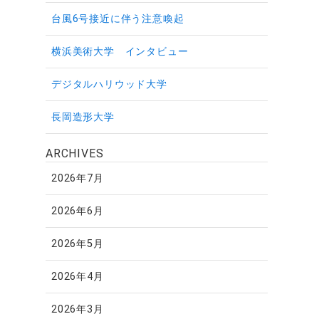
台風6号接近に伴う注意喚起
横浜美術大学 インタビュー
デジタルハリウッド大学
長岡造形大学
ARCHIVES
2026年7月
2026年6月
2026年5月
2026年4月
2026年3月