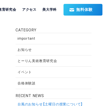
無料体験
教育研究会
アクセス
美大学科
CATEGORY
important
お知らせ
とーりん美術教育研究会
イベント
合格体験談
RECENT NEWS
台風のお知らせ【土曜日の授業について】