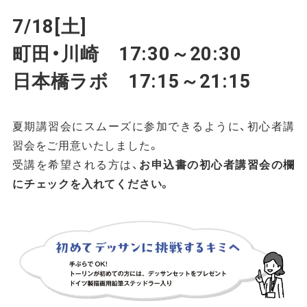
7/18[土]
町田・川崎 17:30～20:30
日本橋ラボ 17:15～21:15
夏期講習会にスムーズに参加できるように、初心者講
習会をご用意いたしました。
受講を希望される方は、
お申込書の初心者講習会の欄
にチェックを入れてください。