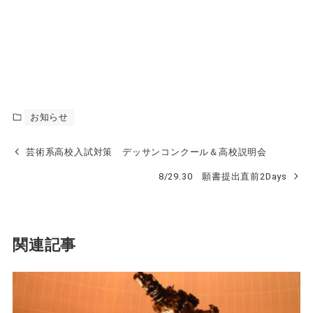
お知らせ
芸術系高校入試対策 デッサンコンクール＆高校説明会
8/29.30 願書提出直前2Days
関連記事