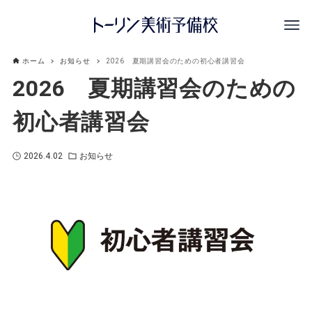
ホーム
お知らせ
2026 夏期講習会のための初心者講習会
2026 夏期講習会のための
初心者講習会
2026.4.02
お知らせ