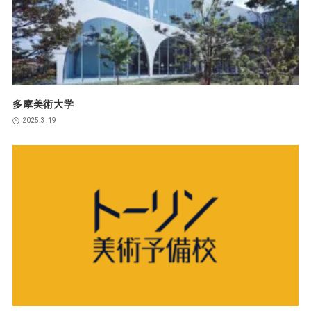
多摩美術大学
2025.3.19