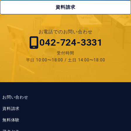
資料請求
お電話でのお問い合わせ
042-724-3331
受付時間
平日 10:00〜18:00 / 土日 14:00〜18:00
お問い合わせ
資料請求
無料体験