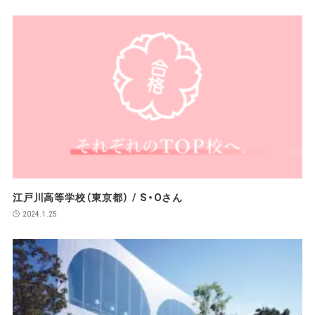
江戸川高等学校（東京都） / S・Oさん
2024.1.25