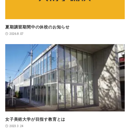
夏期講習期間中の休校のお知らせ
2026.8.07
女子美術大学が目指す教育とは
2023.3.24