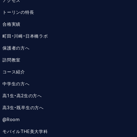
アクセス
トーリンの特長
合格実績
町田・川崎・日本橋ラボ
保護者の方へ
訪問教室
コース紹介
中学生の方へ
高1生・高2生の方へ
高3生・既卒生の方へ
@Room
モバイルTHE美大学科