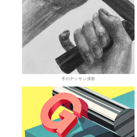
手のデッサン演習