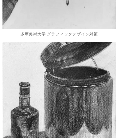
多摩美術大学 グラフィックデザイン対策