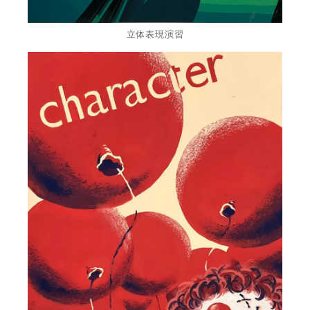
立体表現演習