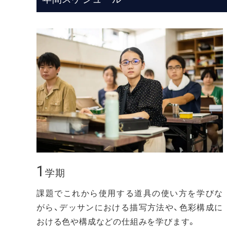
1
学期
課題でこれから使用する道具の使い方を学びな
がら、デッサンにおける描写方法や、色彩構成に
おける色や構成などの仕組みを学びます。