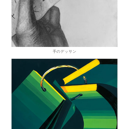
手のデッサン