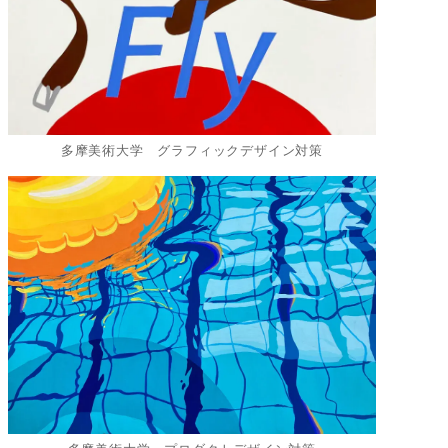
多摩美術大学 グラフィックデザイン対策