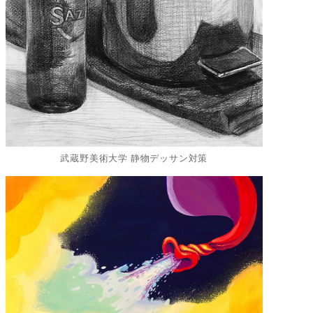
武蔵野美術大学 静物デッサン対策