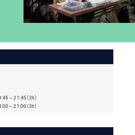
:45～21:45（2h）
:00～21:00（3h）