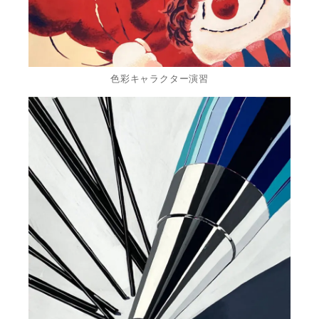
色彩キャラクター演習