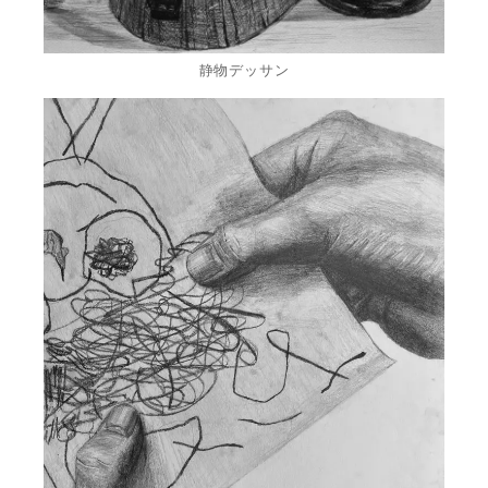
静物デッサン