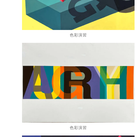
色彩演習
色彩演習