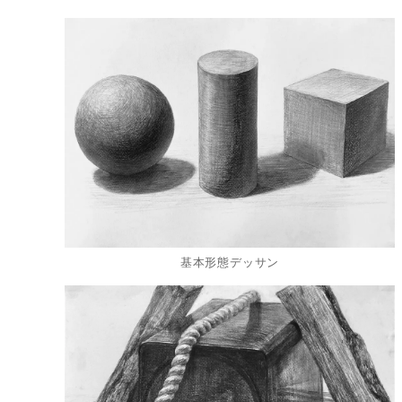
基本形態デッサン