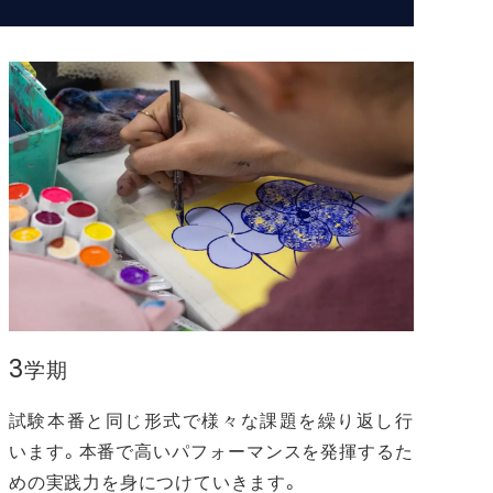
3
学期
試験本番と同じ形式で様々な課題を繰り返し行
います。本番で高いパフォーマンスを発揮するた
めの実践力を身につけていきます。