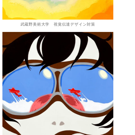
武蔵野美術大学 視覚伝達デザイン対策