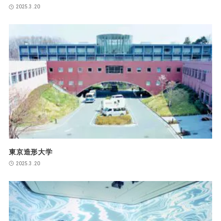
2025.3.20
東京造形大学
2025.3.20