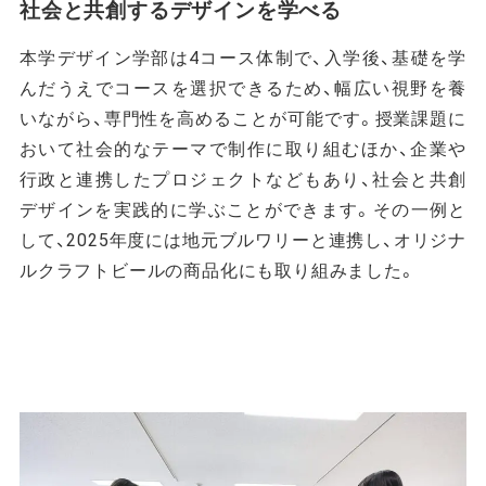
社会と共創するデザインを学べる
本学デザイン学部は4コース体制で、入学後、基礎を学
んだうえでコースを選択できるため、幅広い視野を養
いながら、専門性を高めることが可能です。授業課題に
おいて社会的なテーマで制作に取り組むほか、企業や
行政と連携したプロジェクトなどもあり、社会と共創
デザインを実践的に学ぶことができます。その一例と
して、2025年度には地元ブルワリーと連携し、オリジナ
ルクラフトビールの商品化にも取り組みました。