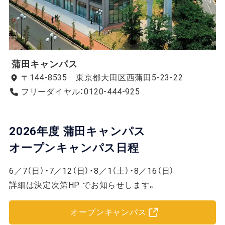
蒲田キャンパス
〒144-8535 東京都大田区西蒲田5-23-22
フリーダイヤル：0120-444-925
2026年度 蒲田キャンパス
オープンキャンパス日程
6／7（日）・7／12（日）・8／1（土）・8／16（日）
詳細は決定次第HP でお知らせします。
オープンキャンパス