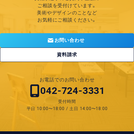
ご相談を受付けています。
美術やデザインのことなど
お気軽にご相談ください。
お問い合わせ
資料請求
お電話でのお問い合わせ
042-724-3331
受付時間
平日 10:00〜18:00 / 土日 14:00〜18:00