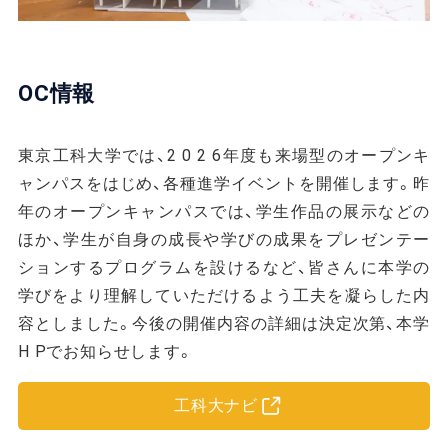
OC情報
東京工科大学では、2 0 2 6年度も来場型のオープンキ
ャンパスをはじめ、各種進学イベントを開催します。昨
年のオープンキャンパスでは、学生作品の展示などの
ほか、学生が自身の成長や学びの成果をプレゼンテー
ションするプログラムを設けるなど、皆さんに本学の
学びをより理解していただけるよう工夫を凝らした内
容としました。今後の開催内容の詳細は決定次第、本学
H Pでお知らせします。
工科大ナビ