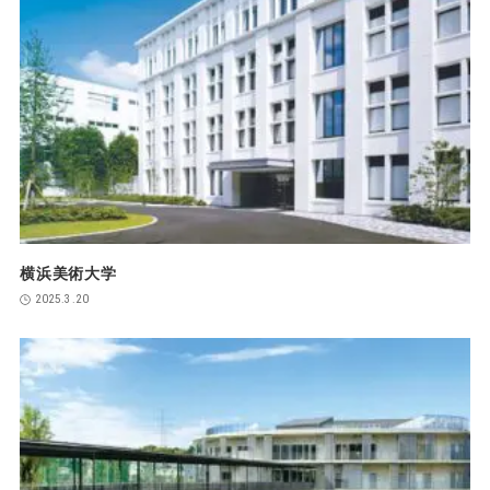
横浜美術大学
2025.3.20