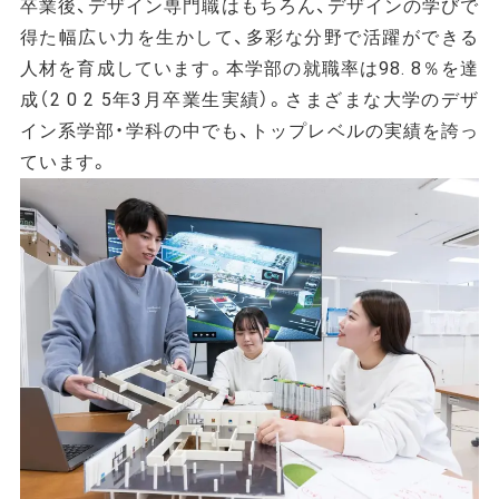
卒業後、デザイン専門職はもちろん、デザインの学びで
得た幅広い力を生かして、多彩な分野で活躍ができる
人材を育成しています。本学部の就職率は98. 8％を達
成（2 0 2 5年3月卒業生実績）。さまざまな大学のデザ
イン系学部・学科の中でも、トップレベルの実績を誇っ
ています。