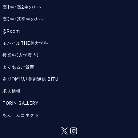
高1生・高2生の方へ
高3生・既卒生の方へ
@Room
モバイルTHE美大学科
授業料（入学案内）
よくあるご質問
定期刊行誌「美術通信 BITU」
求人情報
TORIN GALLERY
あんしんコネクト
X
Instagram