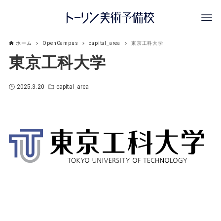
ホーム
OpenCampus
capital_area
東京工科大学
東京工科大学
2025.3.20
capital_area