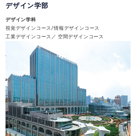
デザイン学部
デザイン学科
視覚デザインコース/情報デザインコース
工業デザインコース／ 空間デザインコース