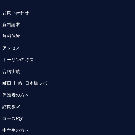
お問い合わせ
資料請求
無料体験
アクセス
トーリンの特長
合格実績
町田・川崎・日本橋ラボ
保護者の方へ
訪問教室
コース紹介
中学生の方へ