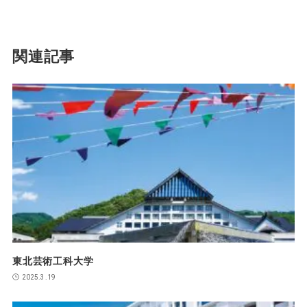
関連記事
東北芸術工科大学
2025.3.19