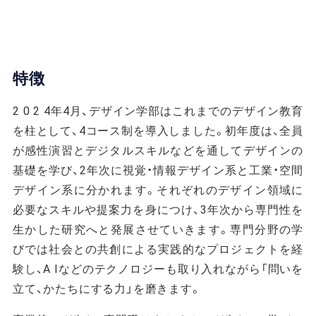
特徴
2 0 2 4年4月、デザイン学部はこれまでのデザイン教育
を柱として、4コース制を導入しました。初年度は、全員
が感性演習とデジタルスキルなどを通してデザインの
基礎を学び、2年次に視覚・情報デザイン系と工業・空間
デザイン系に分かれます。それぞれのデザイン領域に
必要なスキルや提案力を身につけ、3年次から専門性を
生かした研究へと発展させていきます。専門分野の学
びでは社会との共創による実践的なプロジェクトを経
験し、A Iなどのテクノロジーも取り入れながら「問いを
立て、かたちにする力」を磨きます。