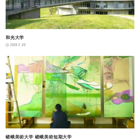
和光大学
2025.3.20
嵯峨美術大学 嵯峨美術短期大学