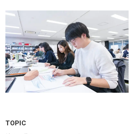
TOPIC