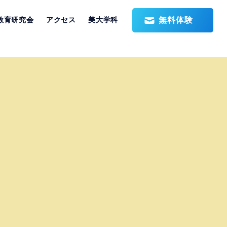
無料体験
教育研究会
アクセス
美大学科