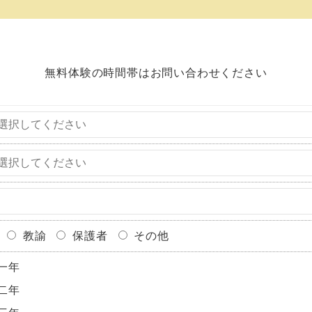
無料体験の時間帯はお問い合わせください
教諭
保護者
その他
一年
二年