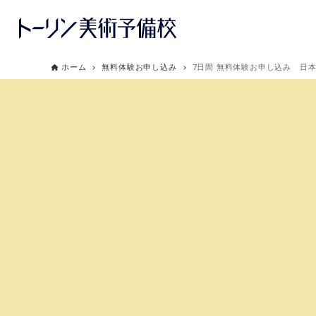
ホーム
無料体験お申し込み
7日間 無料体験お申し込み 日